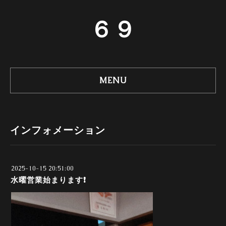
６９
MENU
インフォメーション
2025-10-15 20:51:00
水曜営業始まります❗