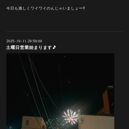
今日も激しくワイワイのんじゃいましょー‼️
2025-10-11 20:58:00
土曜日営業始まります🎵