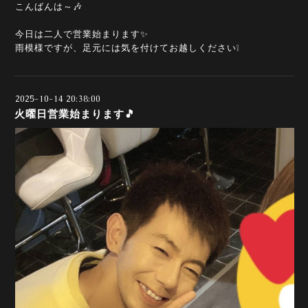
こんばんは～🎶
今日は二人で営業始まります✨
雨模様ですが、足元には気を付けてお越しください❕
2025-10-14 20:38:00
火曜日営業始まります🎵