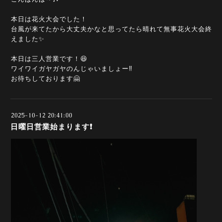
本日は花火大会でした！
台風が来てたから大丈夫かなと思ってたら晴れて無事花火大会終
えました✨
本日は三人営業です！😆
ワイワイガヤガヤのんじゃいましょー‼️
お待ちしております🤗
2025-10-12 20:41:00
日曜日営業始まります❗