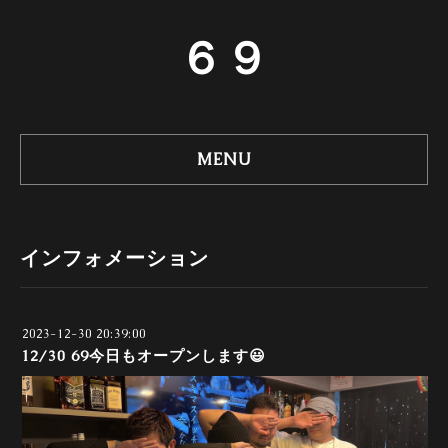
６９
MENU
インフォメーション
2023-12-30 20:39:00
12/30 69今日もオープンします😃