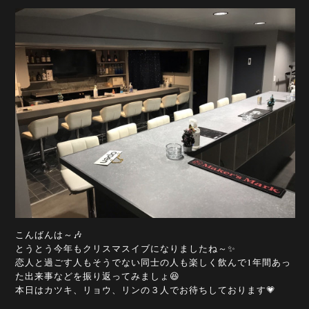
こんばんは～🎶
とうとう今年もクリスマスイブになりましたね～✨
恋人と過ごす人もそうでない同士の人も楽しく飲んで1年間あっ
た出来事などを振り返ってみましょ😆
本日はカツキ、リョウ、リンの３人でお待ちしております💗