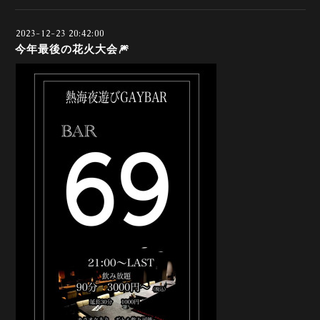
2023-12-23 20:42:00
今年最後の花火大会🎆