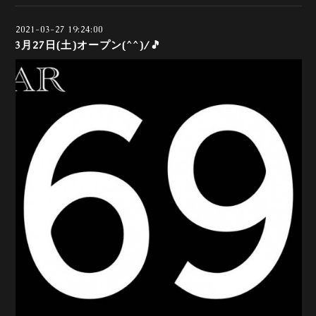
2021-03-27 19:24:00
3月27日(土)オープン(^^)/🎵