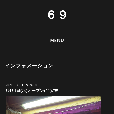
６９
MENU
インフォメーション
2021-03-31 19:24:00
3月31日(水)オープン(^^)/💗