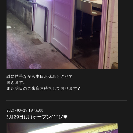
誠に勝手ながら本日お休みとさせて
頂きます。
また明日のご来店お待ちしております🎵
2021-03-29 19:46:00
3月29日(月)オープン(^^)/💗