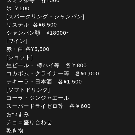
スミン茶等 各¥500
氷 ￥500
[スパークリング・シャンパン]
リステル 各¥6,500
シャンパン類 ¥18000~
[ワイン]
赤・白 各¥5,500
[ショット]
生ビール・ 樽ハイ等 各￥800
コカボム・クライナー等 各¥1,000
テキーラ・日本酒 各¥1,500
[ソフトドリンク]
コーラ・ジンジャエール
スーパードライゼロ等 各￥600
おつまみ
チョコ盛り合わせ
乾き物