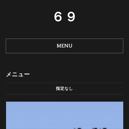
６９
MENU
メニュー
指定なし