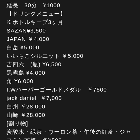
延長 30分 ¥1000
【ドリンクメニュー】
※ボトルキープ3ヶ月
SAZAN¥3,500
JAPAN ￥4,000
白岳 ¥5,000
いいちこシルエット ￥5,000
吉四六 (瓶) ¥6,500
黒霧島 ¥4,000
角 ¥6,000
I.Wハーパーゴールドメダル ￥7500
jack daniel ￥7,000
白州 ￥28,000
山崎 ￥28,000
[割り物]
炭酸水・緑茶・ウーロン茶・午後の紅茶・ジャ