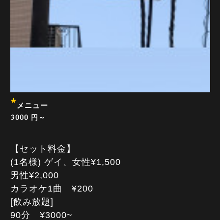
メニュー
3000 円～
【セット料金】
(1名様) ゲイ、女性¥1,500
男性¥2,000
カラオケ1曲 ¥200
[飲み放題]
90分 ¥3000~