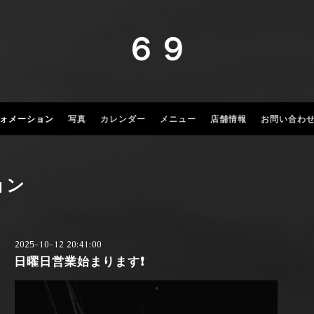
６９
ォメーション
写真
カレンダー
メニュー
店舗情報
お問い合わ
ョン
2025-10-12 20:41:00
日曜日営業始まります❗