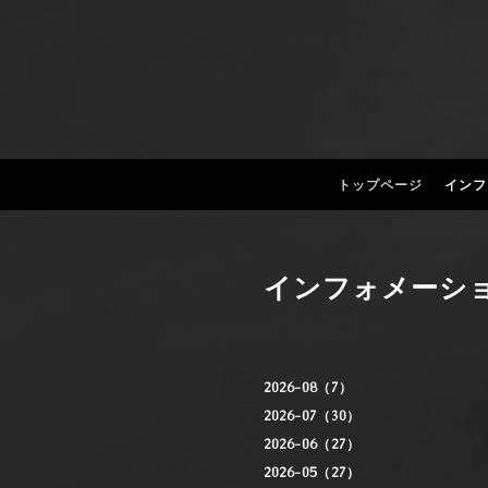
トップページ
インフ
インフォメーシ
2026-08（7）
2026-07（30）
2026-06（27）
2026-05（27）