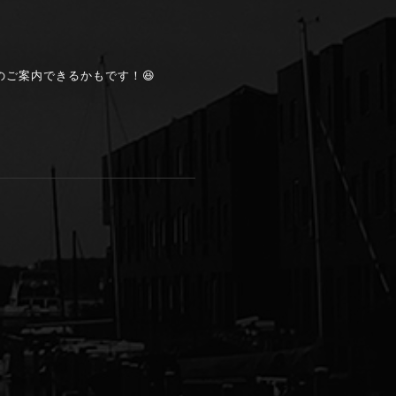
ご案内できるかもです！😆