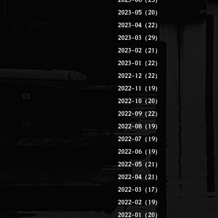
2023-06（25）
2023-05（20）
2023-04（22）
2023-03（29）
2023-02（21）
2023-01（22）
2022-12（22）
2022-11（19）
2022-10（20）
2022-09（22）
2022-08（19）
2022-07（19）
2022-06（19）
2022-05（21）
2022-04（21）
2022-03（17）
2022-02（19）
2022-01（20）