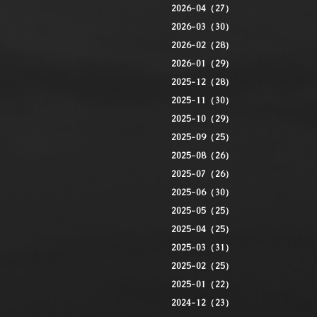
2026-04（27）
2026-03（30）
2026-02（28）
2026-01（29）
2025-12（28）
2025-11（30）
2025-10（29）
2025-09（25）
2025-08（26）
2025-07（26）
2025-06（30）
2025-05（25）
2025-04（25）
2025-03（31）
2025-02（25）
2025-01（22）
2024-12（23）