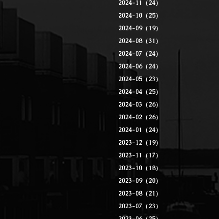
2024-11（24）
2024-10（25）
2024-09（19）
2024-08（31）
2024-07（24）
2024-06（24）
2024-05（23）
2024-04（25）
2024-03（26）
2024-02（26）
2024-01（24）
2023-12（19）
2023-11（17）
2023-10（18）
2023-09（20）
2023-08（21）
2023-07（23）