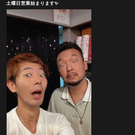
土曜日営業始まります✨