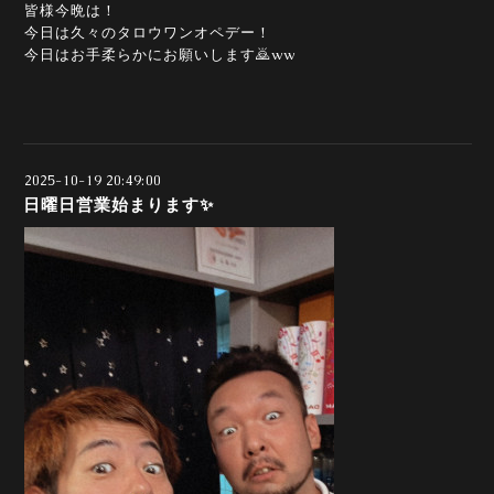
皆様今晩は！
今日は久々のタロウワンオペデー！
今日はお手柔らかにお願いします🙇ww
2025-10-19 20:49:00
日曜日営業始まります✨