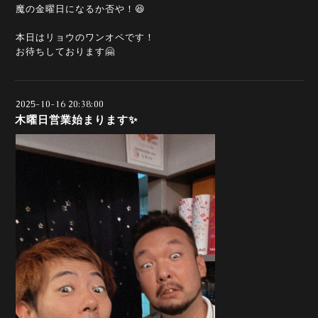
魔の金曜日になるか否や！😆
本日はリョウのワンオペです！
お待ちしております🤗
2025-10-16 20:38:00
木曜日営業始まります✨