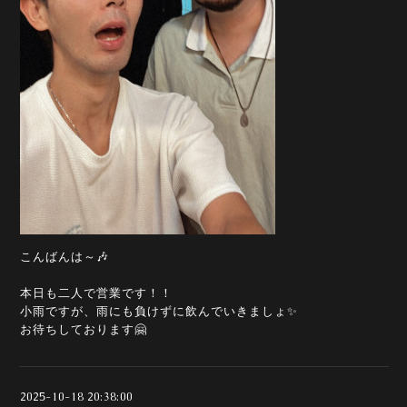
こんばんは～🎶
本日も二人で営業です！！
小雨ですが、雨にも負けずに飲んでいきましょ✨
お待ちしております🤗
2025-10-18 20:38:00