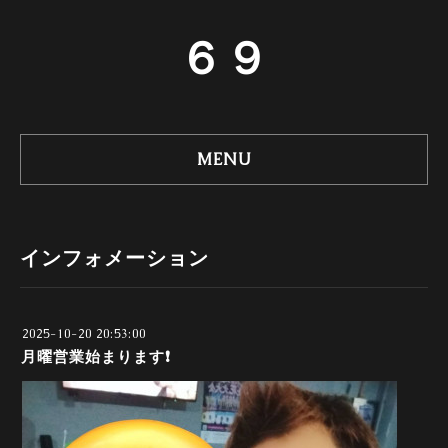
６９
MENU
インフォメーション
2025-10-20 20:53:00
月曜営業始まります❗