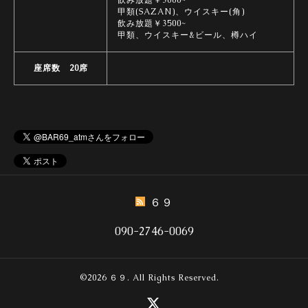
飲み放題￥3000~
甲類(SAZAN)、ウイスキー(角)
飲み放題￥3500~
甲類、ウイスキー&ビール、樽ハイ
座席数 20席
６９
090-2746-0069
©2026
６９
. All Rights Reserved.