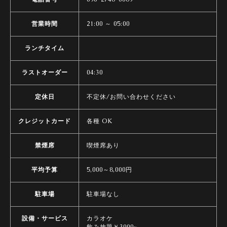
営業時間
21:00 ～ 05:00
ランチタイム
ラストオーダー
04:30
定休日
不定休/お問い合わせください
クレジットカード
各種 OK
禁煙席
喫煙席あり
平均予算
5,000～8,000円
駐車場
駐車場なし
設備・サービス
カラオケ