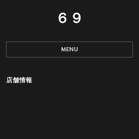
６９
MENU
店舗情報