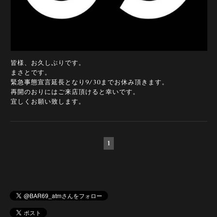
皆様、お久しぶりです。
まさとです。
緊急事態宣言延長となり9/30までお休み頂きます。
再開のおりにはご来店頂けると幸いです。
宜しくお願い致します。
1