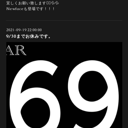
宜しくお願い致します🙇‍♀️💦💦
Newfaceも登場です！！！
2021-09-19 22:00:00
9/30までお休みです。