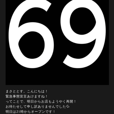
まさととす。こんにちは！
緊急事態宣言あけますね！
ってことで、明日からお店もようやく再開！
お待たせして申し訳ありませんでした💦
明日は21時からオープンです！