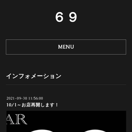
６９
MENU
インフォメーション
2021-09-30 11:56:00
10/1～お店再開します！