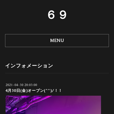
６９
MENU
インフォメーション
2021-04-30 20:03:00
4月30日(金)オープン(^^)/！！