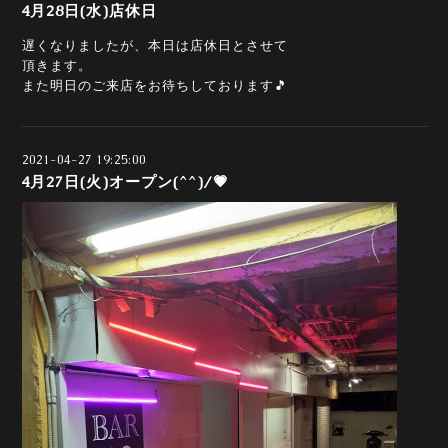
4月28日(水)店休日
遅くなりましたが、本日は店休日とさせて
頂きます。
また明日のご来店をお待ちしております🎵
2021-04-27 19:25:00
4月27日(火)オープン(^^)/💗