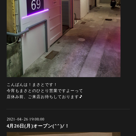
こんばんは！まさとです！
今宵もまさとのひとり営業ですよーって
店休み前、ご来店お待ちしております🎵
2021-04-26 19:08:00
4月26日(月)オープン(^^)/！