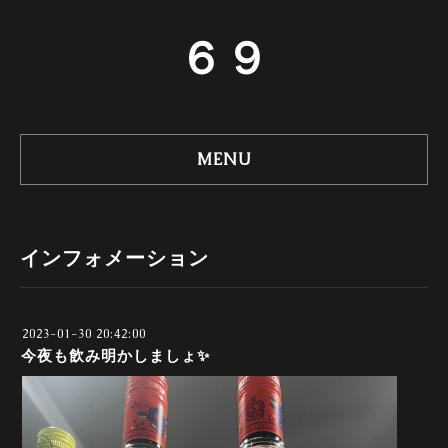
６９
MENU
インフォメーション
2023-01-30 20:42:00
今夜も飲み明かしましょ✨