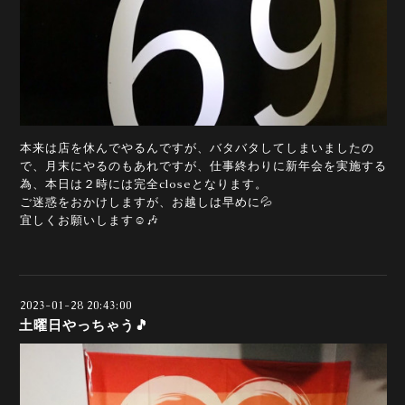
本来は店を休んでやるんですが、バタバタしてしまいましたの
で、月末にやるのもあれですが、仕事終わりに新年会を実施する
為、本日は２時には完全closeとなります。
ご迷惑をおかけしますが、お越しは早めに💦
宜しくお願いします☺️🎶
2023-01-28 20:43:00
土曜日やっちゃう🎵