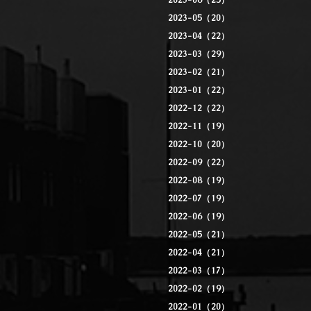
2023-06（25）
2023-05（20）
2023-04（22）
2023-03（29）
2023-02（21）
2023-01（22）
2022-12（22）
2022-11（19）
2022-10（20）
2022-09（22）
2022-08（19）
2022-07（19）
2022-06（19）
2022-05（21）
2022-04（21）
2022-03（17）
2022-02（19）
2022-01（20）