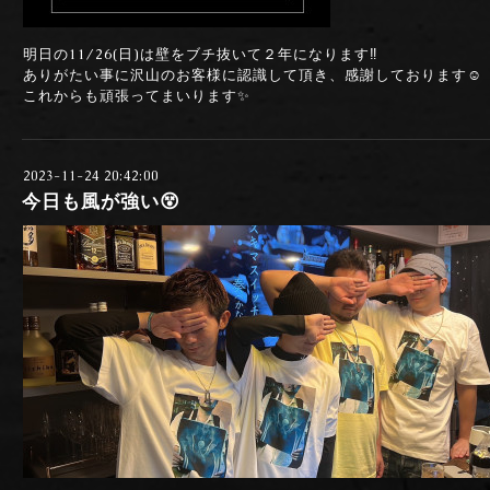
明日の11/26(日)は壁をブチ抜いて２年になります‼️
ありがたい事に沢山のお客様に認識して頂き、感謝しております☺️
これからも頑張ってまいります✨
2023-11-24 20:42:00
今日も風が強い😵