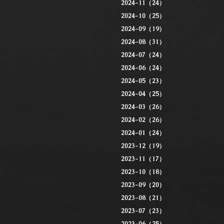
2024-11（24）
2024-10（25）
2024-09（19）
2024-08（31）
2024-07（24）
2024-06（24）
2024-05（23）
2024-04（25）
2024-03（26）
2024-02（26）
2024-01（24）
2023-12（19）
2023-11（17）
2023-10（18）
2023-09（20）
2023-08（21）
2023-07（23）