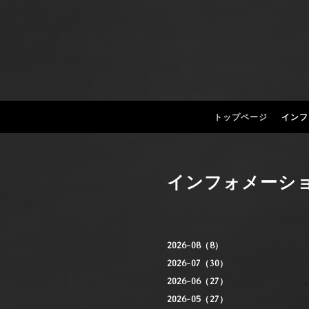
トップページ
インフ
インフォメーシ
2026-08（8）
2026-07（30）
2026-06（27）
2026-05（27）