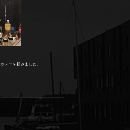
てカレーを頼みました。