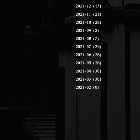
2021-12（17）
2021-11（21）
2021-10（28）
2021-09（2）
2021-08（7）
2021-07（29）
2021-06（28）
2021-05（28）
2021-04（30）
2021-03（30）
2021-02（8）