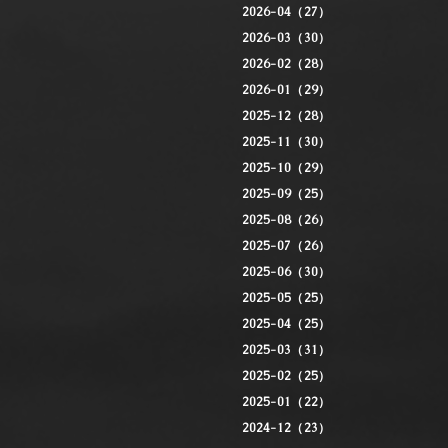
2026-04（27）
2026-03（30）
2026-02（28）
2026-01（29）
2025-12（28）
2025-11（30）
2025-10（29）
2025-09（25）
2025-08（26）
2025-07（26）
2025-06（30）
2025-05（25）
2025-04（25）
2025-03（31）
2025-02（25）
2025-01（22）
2024-12（23）