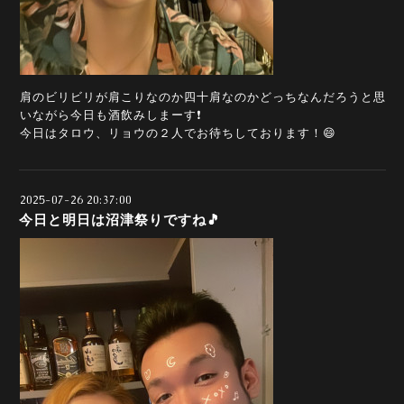
肩のビリビリが肩こりなのか四十肩なのかどっちなんだろうと思
いながら今日も酒飲みしまーす❗
今日はタロウ、リョウの２人でお待ちしております！😄
2025-07-26 20:37:00
今日と明日は沼津祭りですね🎵