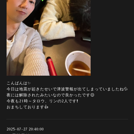
こんばんは✨
今日は地震が起きたせいで津波警報が出てしまっていましたね💦
夜には解除されたみたいなので良かったです😌
今夜も21時～タロウ、リンの2人です❗
おまちしております👍️
2025-07-27 20:40:00