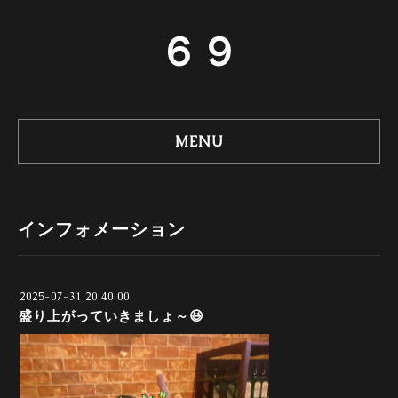
６９
MENU
インフォメーション
2025-07-31 20:40:00
盛り上がっていきましょ～😆