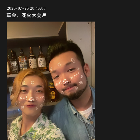
2025-07-25 20:43:00
華金、花火大会🎆