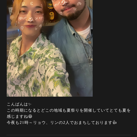
こんばんは✨
この時期になるとどこの地域も夏祭りを開催していてとても夏を
感じますね😆
今夜も21時～リョウ、リンの2人でおまちしております👍️