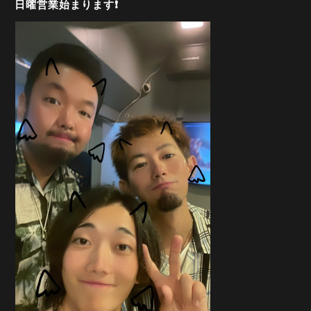
日曜営業始まります❗