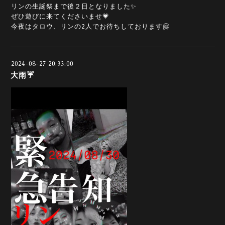
リンの生誕祭まで後２日となりました✨
ぜひ遊びに来てくださいませ💗
今夜はタロウ、リンの2人でお待ちしております🤗
2024-08-27 20:33:00
大雨☔