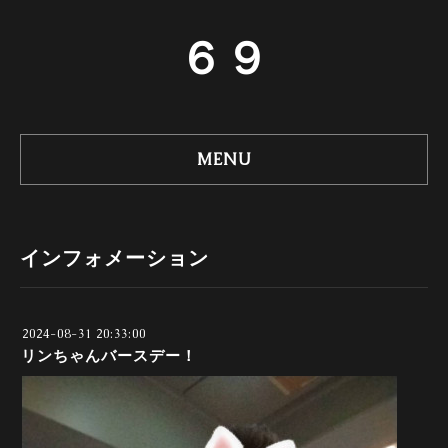
６９
MENU
インフォメーション
2024-08-31 20:33:00
リンちゃんバースデー！