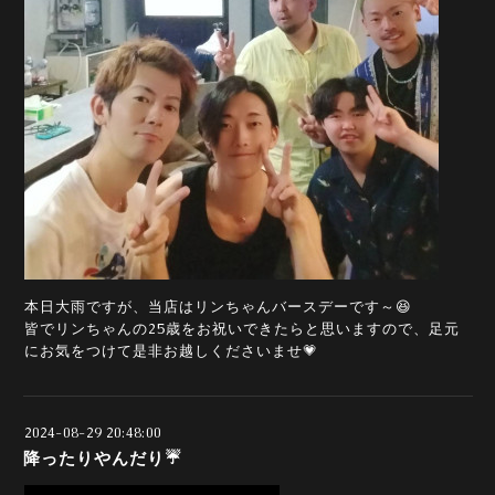
本日大雨ですが、当店はリンちゃんバースデーです～😆
皆でリンちゃんの25歳をお祝いできたらと思いますので、足元
にお気をつけて是非お越しくださいませ💗
2024-08-29 20:48:00
降ったりやんだり☔