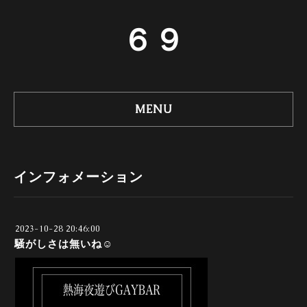
６９
MENU
インフォメーション
2023-10-28 20:46:00
騒がしさは無いね☺️