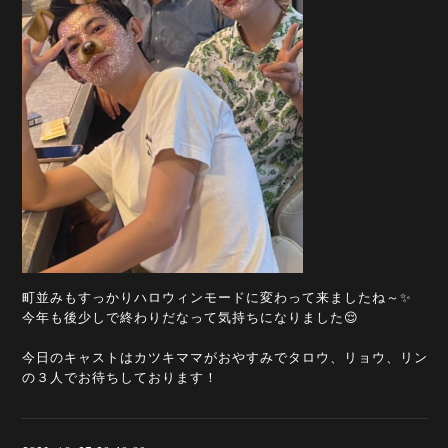
町並みもすっかりハロウィンモードに変わって来ましたね～✨
今年も後少しで終わりだなって気持ちになりました😌
今日のキャストはカツキママがおやすみでタロウ、リョウ、リン
の３人でお待ちしております！