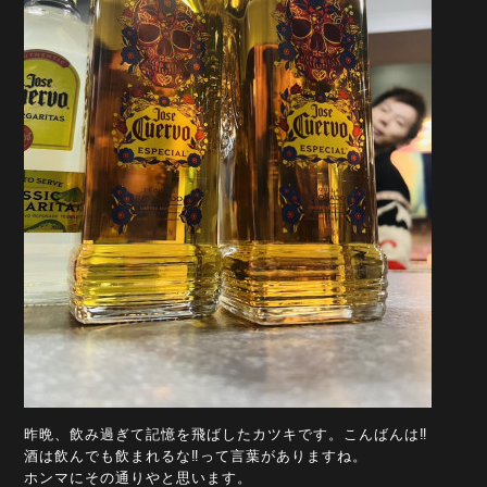
昨晩、飲み過ぎて記憶を飛ばしたカツキです。こんばんは‼️
酒は飲んでも飲まれるな‼️って言葉がありますね。
ホンマにその通りやと思います。