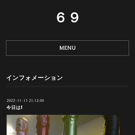
６９
MENU
インフォメーション
2022-11-13 21:12:00
今日は❗