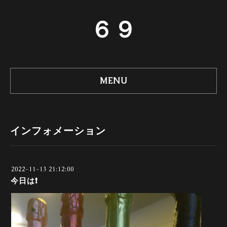
６９
MENU
インフォメーション
2022-11-13 21:12:00
今日は❗