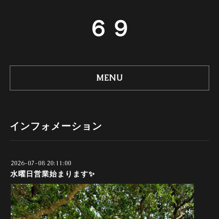
６９
MENU
インフォメーション
2026-07-08 20:11:00
水曜日営業始まります✨