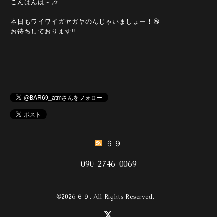
こんばんは～🎶
本日もワイワイガヤガヤのんじゃいましょー！😆
お待ちしております‼️
６９
090-2746-0069
©2026
６９
. All Rights Reserved.