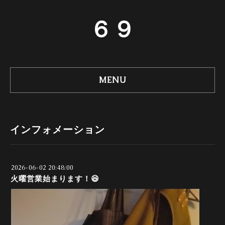
６９
MENU
インフォメーション
2026-06-02 20:48:00
火曜営業始まります！😆