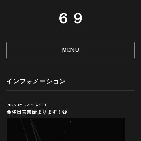
６９
MENU
インフォメーション
2026-05-22 20:42:00
金曜日営業始まります！😆