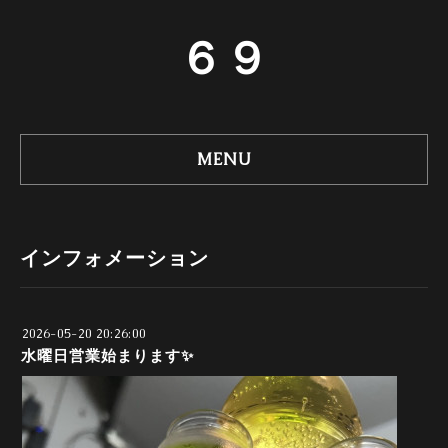
６９
MENU
インフォメーション
2026-05-20 20:26:00
水曜日営業始まります✨