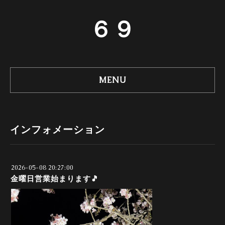
６９
MENU
インフォメーション
2026-05-08 20:27:00
金曜日営業始まります🎵