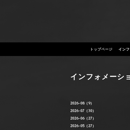
トップページ
インフ
インフォメーシ
2026-08（9）
2026-07（30）
2026-06（27）
2026-05（27）