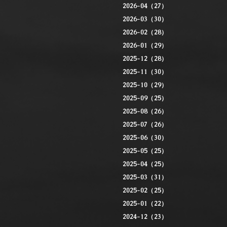
2026-04（27）
2026-03（30）
2026-02（28）
2026-01（29）
2025-12（28）
2025-11（30）
2025-10（29）
2025-09（25）
2025-08（26）
2025-07（26）
2025-06（30）
2025-05（25）
2025-04（25）
2025-03（31）
2025-02（25）
2025-01（22）
2024-12（23）