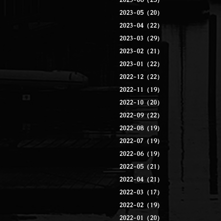
2023-06（25）
2023-05（20）
2023-04（22）
2023-03（29）
2023-02（21）
2023-01（22）
2022-12（22）
2022-11（19）
2022-10（20）
2022-09（22）
2022-08（19）
2022-07（19）
2022-06（19）
2022-05（21）
2022-04（21）
2022-03（17）
2022-02（19）
2022-01（20）