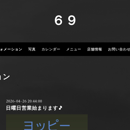
６９
ォメーション
写真
カレンダー
メニュー
店舗情報
お問い合わ
ョン
2026-04-26 20:44:00
日曜日営業始まります🎵