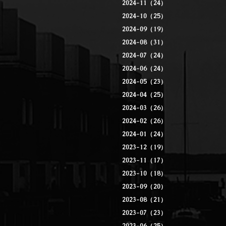
2024-11（24）
2024-10（25）
2024-09（19）
2024-08（31）
2024-07（24）
2024-06（24）
2024-05（23）
2024-04（25）
2024-03（26）
2024-02（26）
2024-01（24）
2023-12（19）
2023-11（17）
2023-10（18）
2023-09（20）
2023-08（21）
2023-07（23）