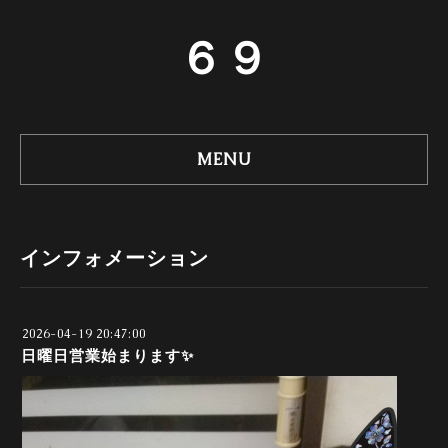
６９
MENU
インフォメーション
2026-04-19 20:47:00
日曜日営業始まります✨