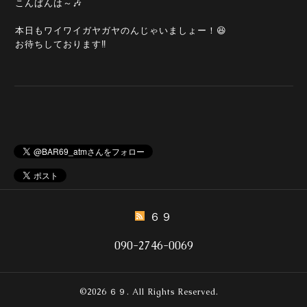
こんばんは～🎶
本日もワイワイガヤガヤのんじゃいましょー！😆
お待ちしております‼️
６９
090-2746-0069
©2026
６９
. All Rights Reserved.