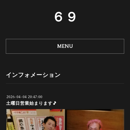
６９
MENU
インフォメーション
2026-04-04 20:47:00
土曜日営業始まります🎵