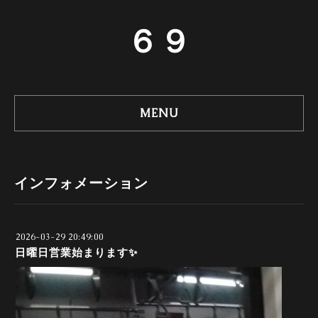
６９
MENU
インフォメーション
2026-03-29 20:49:00
日曜日営業始まります✨