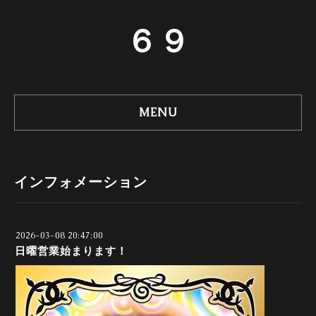
６９
MENU
インフォメーション
2026-03-08 20:47:00
日曜営業始まります！