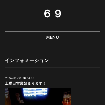
６９
MENU
インフォメーション
2026-01-31 20:34:00
土曜日営業始まります！