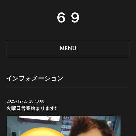
６９
MENU
インフォメーション
2025-12-23 20:40:00
火曜日営業始まります❗