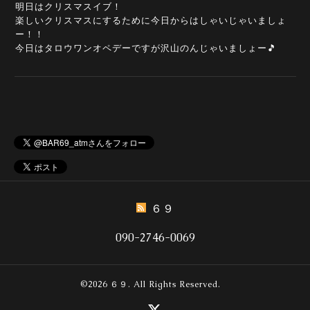
明日はクリスマスイブ！
楽しいクリスマスにするために今日からはしゃいじゃいましょ
ー！！
今日はタロウワンオペデーですが沢山のんじゃいましょー🎵
６９
090-2746-0069
©2026
６９
. All Rights Reserved.