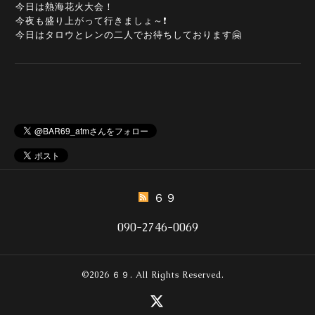
今日は熱海花火大会！
今夜も盛り上がって行きましょ～❗
今日はタロウとレンの二人でお待ちしております🤗
６９
090-2746-0069
©2026
６９
. All Rights Reserved.