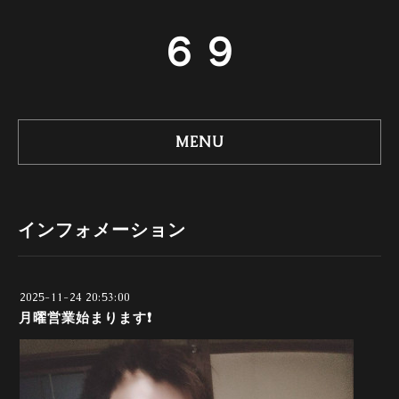
６９
MENU
インフォメーション
2025-11-24 20:53:00
月曜営業始まります❗