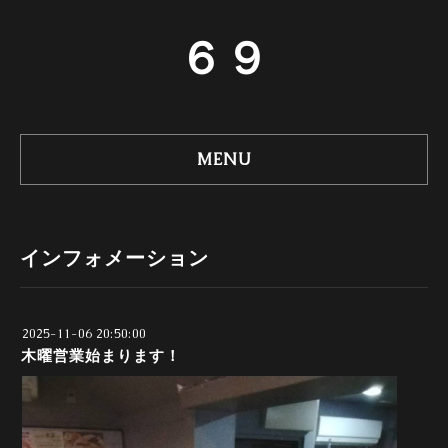
６９
MENU
インフォメーション
2025-11-06 20:50:00
木曜営業始まります！