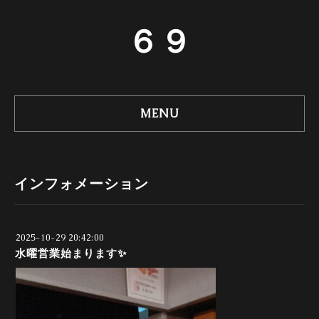
６９
MENU
インフォメーション
2025-10-29 20:42:00
水曜営業始まります✨