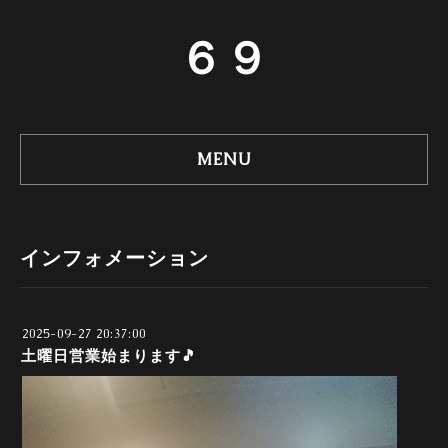
６９
MENU
インフォメーション
2025-09-27 20:37:00
土曜日営業始まります🎵