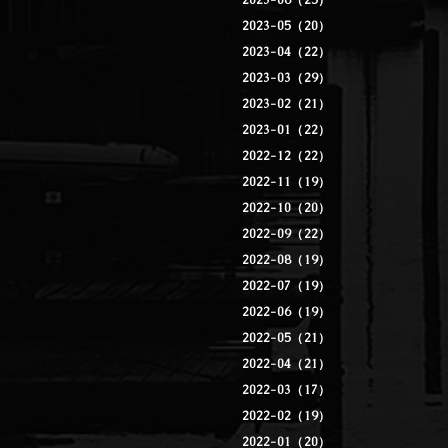
2023-06（25）
2023-05（20）
2023-04（22）
2023-03（29）
2023-02（21）
2023-01（22）
2022-12（22）
2022-11（19）
2022-10（20）
2022-09（22）
2022-08（19）
2022-07（19）
2022-06（19）
2022-05（21）
2022-04（21）
2022-03（17）
2022-02（19）
2022-01（20）