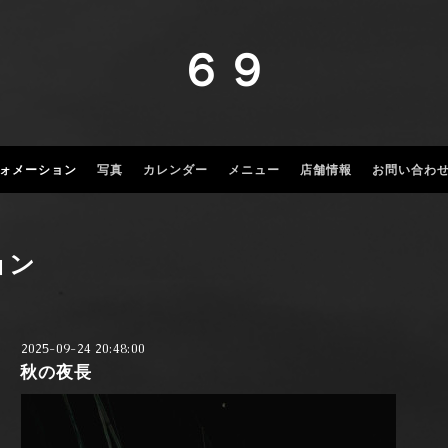
６９
ォメーション
写真
カレンダー
メニュー
店舗情報
お問い合わ
ョン
2025-09-24 20:48:00
秋の夜長