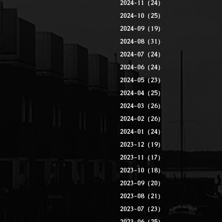
2024-11（24）
2024-10（25）
2024-09（19）
2024-08（31）
2024-07（24）
2024-06（24）
2024-05（23）
2024-04（25）
2024-03（26）
2024-02（26）
2024-01（24）
2023-12（19）
2023-11（17）
2023-10（18）
2023-09（20）
2023-08（21）
2023-07（23）