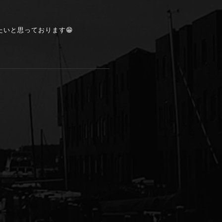
いと思っております😁