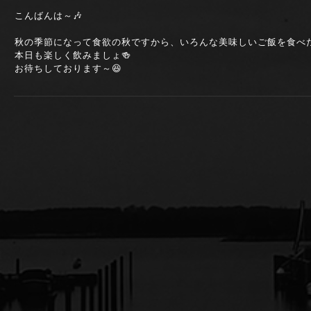
こんばんは～🎶
秋の季節になって食欲の秋ですから、いろんな美味しいご飯を食べた
本日も楽しく飲みましょ🍻
お待ちしております～😆