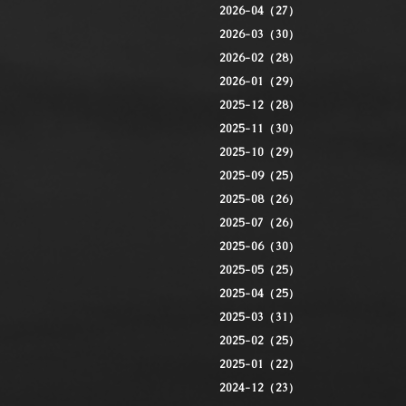
2026-04（27）
2026-03（30）
2026-02（28）
2026-01（29）
2025-12（28）
2025-11（30）
2025-10（29）
2025-09（25）
2025-08（26）
2025-07（26）
2025-06（30）
2025-05（25）
2025-04（25）
2025-03（31）
2025-02（25）
2025-01（22）
2024-12（23）