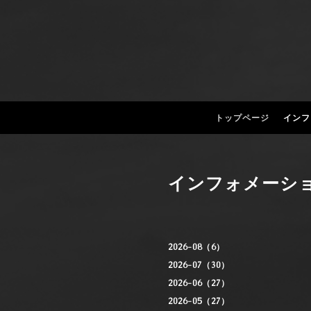
トップページ
インフ
インフォメーシ
2026-08（6）
2026-07（30）
2026-06（27）
2026-05（27）