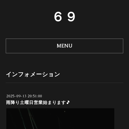
６９
MENU
インフォメーション
2025-09-13 20:51:00
雨降り土曜日営業始まります🎵