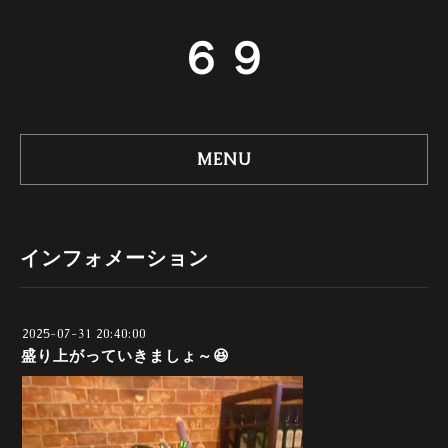
６９
MENU
インフォメーション
2025-07-31 20:40:00
盛り上がっていきましょ～😆