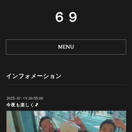
６９
MENU
インフォメーション
2025-07-19 20:55:00
今夜も楽しく🎵