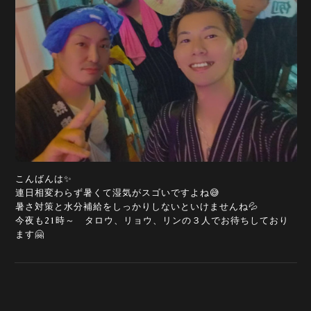
こんばんは✨
連日相変わらず暑くて湿気がスゴいですよね😅
暑さ対策と水分補給をしっかりしないといけませんね💦
今夜も21時～ タロウ、リョウ、リンの３人でお待ちしており
ます🤗