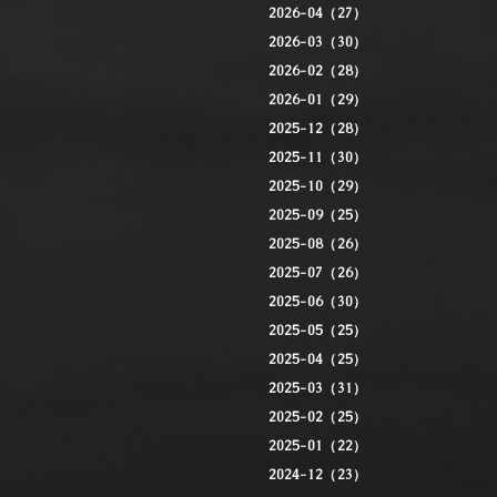
2026-04（27）
2026-03（30）
2026-02（28）
2026-01（29）
2025-12（28）
2025-11（30）
2025-10（29）
2025-09（25）
2025-08（26）
2025-07（26）
2025-06（30）
2025-05（25）
2025-04（25）
2025-03（31）
2025-02（25）
2025-01（22）
2024-12（23）