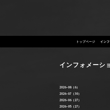
トップページ
インフ
インフォメーシ
2026-08（6）
2026-07（30）
2026-06（27）
2026-05（27）