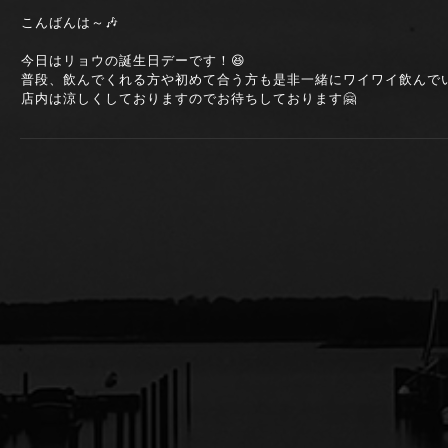
こんばんは～🎶
今日はリョウの誕生日デーです！😆
普段、飲んでくれる方や初めて合う方も是非一緒にワイワイ飲んでい
店内は涼しくしておりますのでお待ちしております🤗