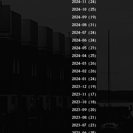
2024-11（24）
2024-10（25）
2024-09（19）
2024-08（31）
2024-07（24）
2024-06（24）
2024-05（23）
2024-04（25）
2024-03（26）
2024-02（26）
2024-01（24）
2023-12（19）
2023-11（17）
2023-10（18）
2023-09（20）
2023-08（21）
2023-07（23）