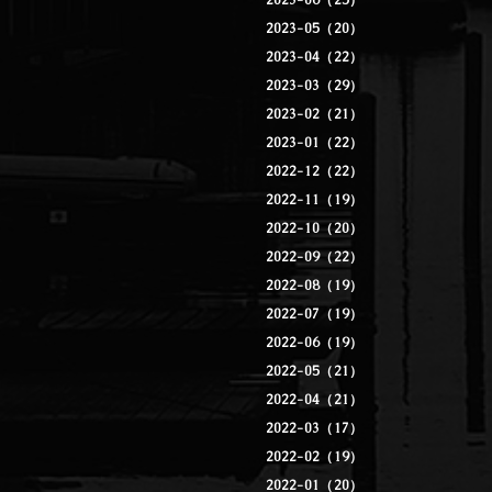
2023-06（25）
2023-05（20）
2023-04（22）
2023-03（29）
2023-02（21）
2023-01（22）
2022-12（22）
2022-11（19）
2022-10（20）
2022-09（22）
2022-08（19）
2022-07（19）
2022-06（19）
2022-05（21）
2022-04（21）
2022-03（17）
2022-02（19）
2022-01（20）