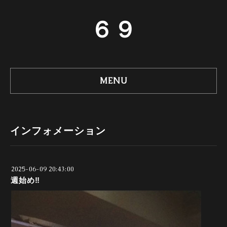
６９
MENU
インフォメーション
2025-06-09 20:43:00
週始め‼️