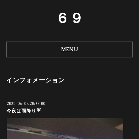
６９
MENU
インフォメーション
2025-06-08 20:37:00
今夜は雨降り☔