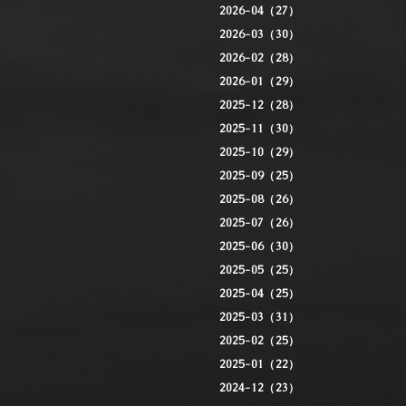
2026-04（27）
2026-03（30）
2026-02（28）
2026-01（29）
2025-12（28）
2025-11（30）
2025-10（29）
2025-09（25）
2025-08（26）
2025-07（26）
2025-06（30）
2025-05（25）
2025-04（25）
2025-03（31）
2025-02（25）
2025-01（22）
2024-12（23）