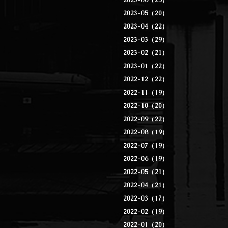
2023-06（25）
2023-05（20）
2023-04（22）
2023-03（29）
2023-02（21）
2023-01（22）
2022-12（22）
2022-11（19）
2022-10（20）
2022-09（22）
2022-08（19）
2022-07（19）
2022-06（19）
2022-05（21）
2022-04（21）
2022-03（17）
2022-02（19）
2022-01（20）