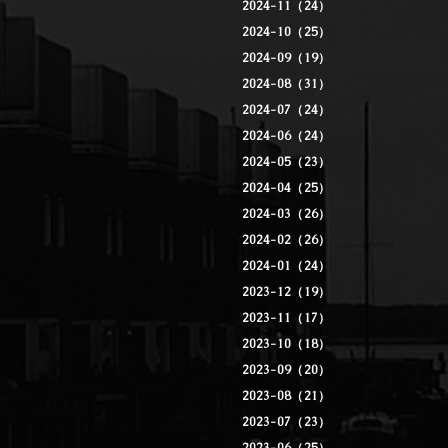
2024-11（24）
2024-10（25）
2024-09（19）
2024-08（31）
2024-07（24）
2024-06（24）
2024-05（23）
2024-04（25）
2024-03（26）
2024-02（26）
2024-01（24）
2023-12（19）
2023-11（17）
2023-10（18）
2023-09（20）
2023-08（21）
2023-07（23）