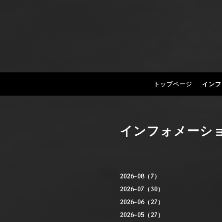
トップページ
インフ
インフォメーシ
2026-08（7）
2026-07（30）
2026-06（27）
2026-05（27）