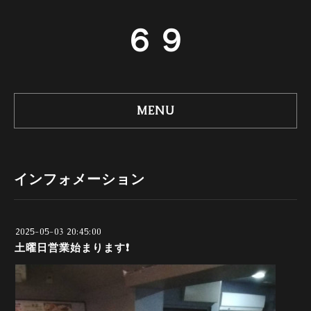
６９
MENU
インフォメーション
2025-05-03 20:45:00
土曜日営業始まります❗