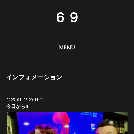
６９
MENU
インフォメーション
2025-04-23 20:44:00
今日から‼️