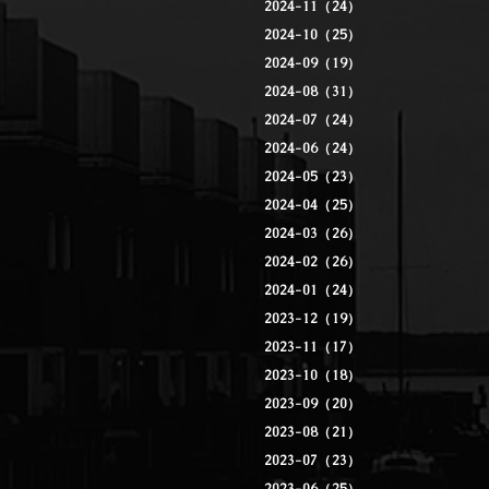
2024-11（24）
2024-10（25）
2024-09（19）
2024-08（31）
2024-07（24）
2024-06（24）
2024-05（23）
2024-04（25）
2024-03（26）
2024-02（26）
2024-01（24）
2023-12（19）
2023-11（17）
2023-10（18）
2023-09（20）
2023-08（21）
2023-07（23）