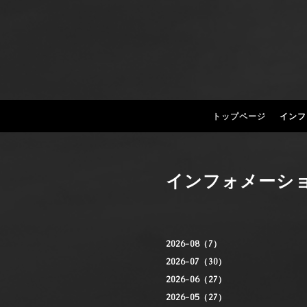
トップページ
インフ
インフォメーシ
2026-08（7）
2026-07（30）
2026-06（27）
2026-05（27）