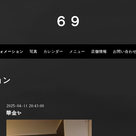
６９
ォメーション
写真
カレンダー
メニュー
店舗情報
お問い合わ
ョン
2025-04-11 20:43:00
華金✨