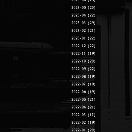
2023-06（25）
2023-05（20）
2023-04（22）
2023-03（29）
2023-02（21）
2023-01（22）
2022-12（22）
2022-11（19）
2022-10（20）
2022-09（22）
2022-08（19）
2022-07（19）
2022-06（19）
2022-05（21）
2022-04（21）
2022-03（17）
2022-02（19）
2022-01（20）