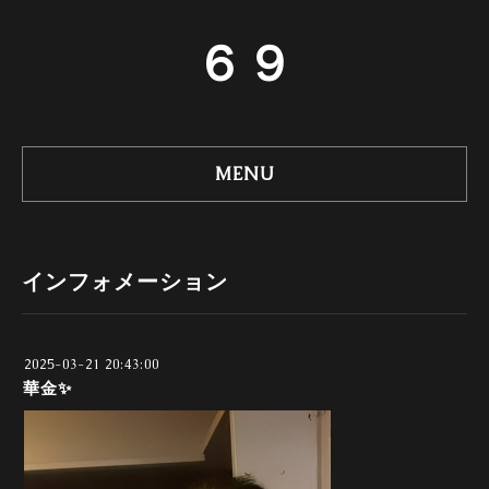
６９
MENU
インフォメーション
2025-03-21 20:43:00
華金✨