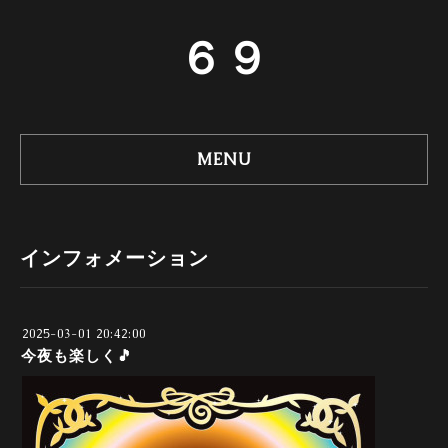
６９
MENU
インフォメーション
2025-03-01 20:42:00
今夜も楽しく🎵