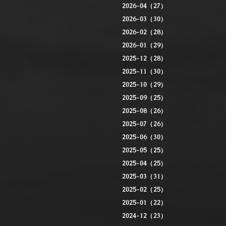
2026-04（27）
2026-03（30）
2026-02（28）
2026-01（29）
2025-12（28）
2025-11（30）
2025-10（29）
2025-09（25）
2025-08（26）
2025-07（26）
2025-06（30）
2025-05（25）
2025-04（25）
2025-03（31）
2025-02（25）
2025-01（22）
2024-12（23）