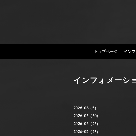
トップページ
インフ
インフォメーシ
2026-08（5）
2026-07（30）
2026-06（27）
2026-05（27）