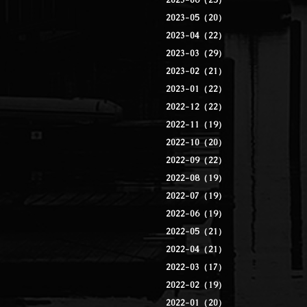
2023-06（25）
2023-05（20）
2023-04（22）
2023-03（29）
2023-02（21）
2023-01（22）
2022-12（22）
2022-11（19）
2022-10（20）
2022-09（22）
2022-08（19）
2022-07（19）
2022-06（19）
2022-05（21）
2022-04（21）
2022-03（17）
2022-02（19）
2022-01（20）