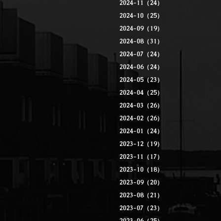
2024-11（24）
2024-10（25）
2024-09（19）
2024-08（31）
2024-07（24）
2024-06（24）
2024-05（23）
2024-04（25）
2024-03（26）
2024-02（26）
2024-01（24）
2023-12（19）
2023-11（17）
2023-10（18）
2023-09（20）
2023-08（21）
2023-07（23）