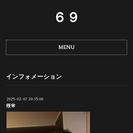
６９
MENU
インフォメーション
2025-02-07 20:35:00
桜🌸