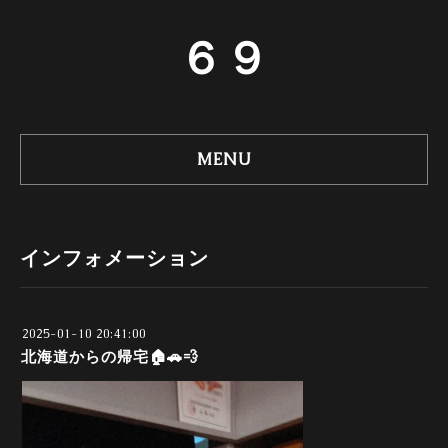
６９
MENU
インフォメーション
2025-01-10 20:41:00
北海道からの帰宅🏠️🚗💨