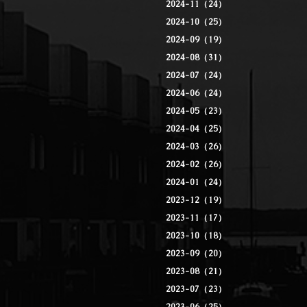
2024-11（24）
2024-10（25）
2024-09（19）
2024-08（31）
2024-07（24）
2024-06（24）
2024-05（23）
2024-04（25）
2024-03（26）
2024-02（26）
2024-01（24）
2023-12（19）
2023-11（17）
2023-10（18）
2023-09（20）
2023-08（21）
2023-07（23）