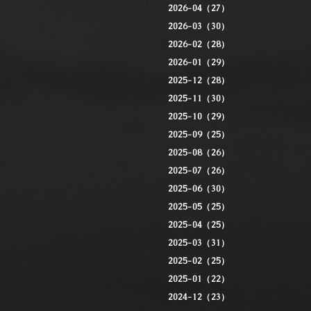
2026-04（27）
2026-03（30）
2026-02（28）
2026-01（29）
2025-12（28）
2025-11（30）
2025-10（29）
2025-09（25）
2025-08（26）
2025-07（26）
2025-06（30）
2025-05（25）
2025-04（25）
2025-03（31）
2025-02（25）
2025-01（22）
2024-12（23）