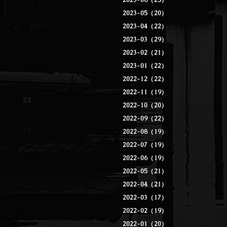
2023-06（25）
2023-05（20）
2023-04（22）
2023-03（29）
2023-02（21）
2023-01（22）
2022-12（22）
2022-11（19）
2022-10（20）
2022-09（22）
2022-08（19）
2022-07（19）
2022-06（19）
2022-05（21）
2022-04（21）
2022-03（17）
2022-02（19）
2022-01（20）