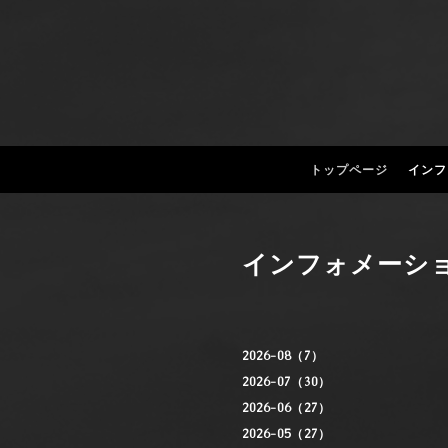
トップページ
インフ
インフォメーシ
2026-08（7）
2026-07（30）
2026-06（27）
2026-05（27）