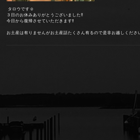
タロウです☺️
３日のお休みありがとうございました‼️
今日から復帰させていただきます❗
お土産は有りませんがお土産話たくさん有るので是非お越しください