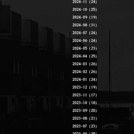
2024-11（24）
2024-10（25）
2024-09（19）
2024-08（31）
2024-07（24）
2024-06（24）
2024-05（23）
2024-04（25）
2024-03（26）
2024-02（26）
2024-01（24）
2023-12（19）
2023-11（17）
2023-10（18）
2023-09（20）
2023-08（21）
2023-07（23）