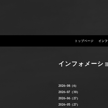
トップページ
インフ
インフォメーシ
2026-08（6）
2026-07（30）
2026-06（27）
2026-05（27）