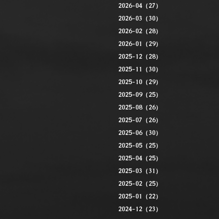
2026-04（27）
2026-03（30）
2026-02（28）
2026-01（29）
2025-12（28）
2025-11（30）
2025-10（29）
2025-09（25）
2025-08（26）
2025-07（26）
2025-06（30）
2025-05（25）
2025-04（25）
2025-03（31）
2025-02（25）
2025-01（22）
2024-12（23）