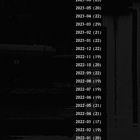
2023-06（25）
2023-05（20）
2023-04（22）
2023-03（29）
2023-02（21）
2023-01（22）
2022-12（22）
2022-11（19）
2022-10（20）
2022-09（22）
2022-08（19）
2022-07（19）
2022-06（19）
2022-05（21）
2022-04（21）
2022-03（17）
2022-02（19）
2022-01（20）